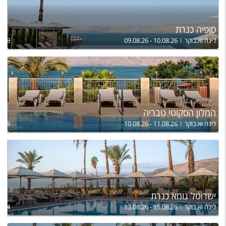
סופיה כנרת
לינה וא.בוקר
09.08.26 - 10.08.26
,500
המלון הסקוטי טבריה
לינה וא.בוקר
10.08.26 - 11.08.26
,845
ישרוטל גומא כנרת
לינה וא.בוקר
13.08.26 - 15.08.26
,204