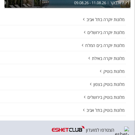
לינה וא.בוקר
09.08.26 - 11.08.26
,500
מלונות יוקרה בתל אביב
מלונות יוקרה בירושלים
מלונות יוקרה בים המלח
מלונות יוקרה באילת
מלונות בוטיק
מלונות בוטיק בצפון
מלונות בוטיק בירושלים
מלונות בוטיק בתל אביב
הצטרפו למועדון