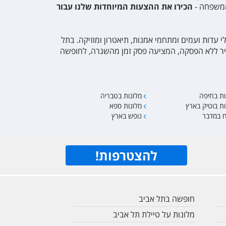
 המשפחה -
הכירו את ההצעות המיוחדות שלנו עבור
לי עדות ועמים ומתחמי אמנות, תיאטרון ומוזיקה. בתל
 עיר ללא הפסקה, המציעה פסק זמן מהשגרה, לחופשה
ות בחיפה
מלונות בטבריה
ות בוטיק בארץ
מלונות ספא
ח במדבר
נופש בארץ
להצטרפות
!
חופשה בתל אביב
מלונות על טיילת תל אביב