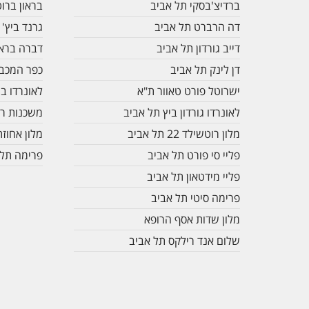
ברדיצ'בסקי תל אביב
בראון ברו
דה הרברט תל אביב
גרנד ביץ' 
דייב גורדון תל אביב
דברה בראו
דן לינק תל אביב
כפר המכבי
ישרוטל פורט טאוור ת"א
לאונרדו בו
לאונרדו גורדון ביץ תל אביב
משכנות רו
מלון רוטשילד 22 תל אביב
מלון אחוז
פליי סי פורט תל אביב
פרימה תל 
פליי מידטאון תל אביב
פרימה סיטי תל אביב
מלון שדות אסף הרופא
שלום אנד רילקס תל אביב