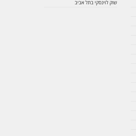
שוק לוינסקי בתל אביב