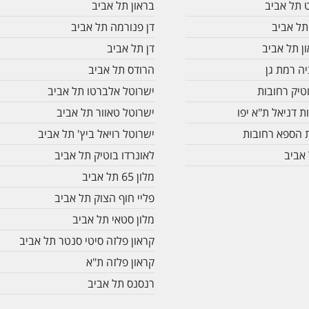
ט תל אביב
בראון תל אביב
תל אביב
דן פנורמה תל אביב
ן תל אביב
דן תל אביב
ה רמת גן
הרודס תל אביב
טיק רחובות
ישרוטל אלברטו תל אביב
ת דניאל ת"א יפו
ישרוטל טאוור תל אביב
ת הספא רחובות
ישרוטל רויאל ביץ' תל אביב
אביב
לאונרדו בוטיק תל אביב
מלון 65 תל אביב
פליי חוף הצוק תל אביב
מלון סטאי תל אביב
קראון פלזה סיטי סנטר תל אביב
קראון פלזה ת"א
רנסנס תל אביב