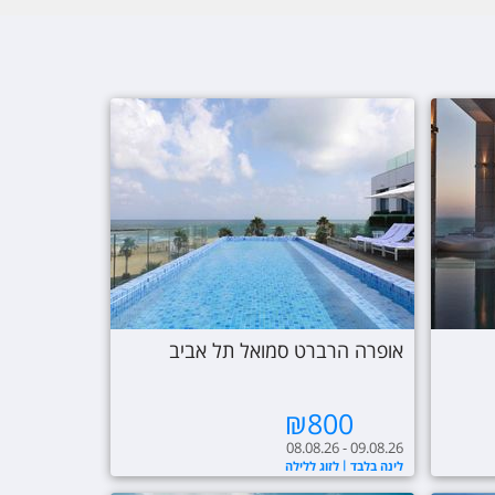
אופרה הרברט סמואל תל אביב
₪
800
08.08.26 - 09.08.26
לינה בלבד
לזוג ללילה