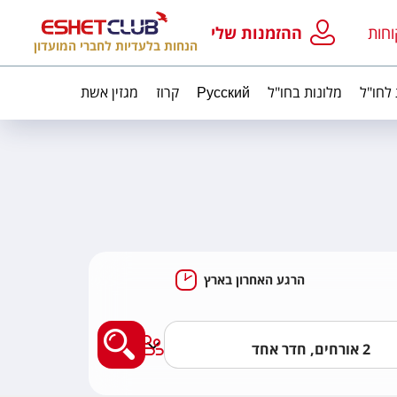
וחות
ההזמנות שלי
הנחות בלעדיות לחברי המועדון
 לחו"ל
מלונות בחו"ל
Русский
קרוז
מגזין אשת
הרגע האחרון בארץ
מצאו לי מלון בארץ