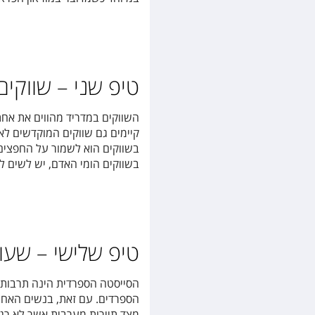
טיפ שני – שווקים
השווקים במדריד מהווים את אחת
קיימים גם שווקים המוקדשים לא
בשווקים הוא לשמור על החפצים 
בשווקים הומי האדם, יש לשים לב
טיפ שלישי – שעות
הסייסטה הספרדית הינה תרבות 
הספרדים. עם זאת, בנשים האחר
מצד תיירות מערבית אשר לא רגי