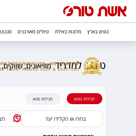
נופש בארץ
מלונות באילת
טיולים מאורגנים
סגנונו
טיפים למדריד
מוזיאונים, שווקים, 
חבילות נופש
חבילות ספא