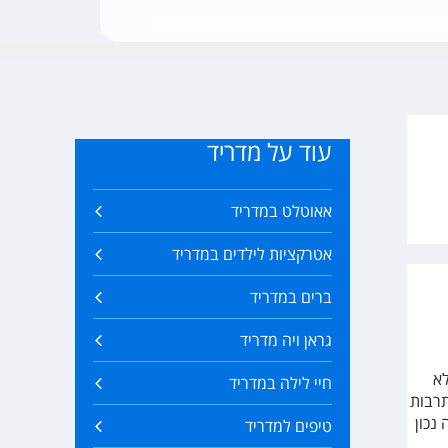
עוד על מדריד
אאוטלט במדריד
אטרקציות לילדים במדריד
ברים במדריד
גראן ויה מדריד
לא
חיי לילה במדריד
תרבות
נכון
טיפים למדריד