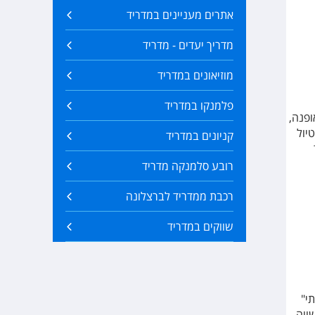
אתרים מעניינים במדריד
מדריך יעדים - מדריד
מוזיאונים במדריד
פלמנקו במדריד
ופנה,
יול
קניונים במדריד
רובע סלמנקה מדריד
רכבת ממדריד לברצלונה
שווקים במדריד
י"
ווה