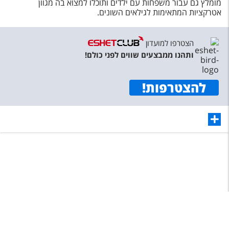
מומלץ גם עבור משפחות עם ילדים ותוכלו למצוא בה מגוון
אטרקציות המתאימות לגילאים השונים.
הצטרפו למועדון
ותהנו ממבצעים שווים לפני כולם!
להצטרפות
!
תפריט