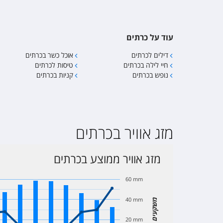
עוד על כרתים
דילים לכרתים
אוכל כשר בכרתים
חיי לילה בכרתים
טיסות לכרתים
נופש בכרתים
קניות בכרתים
מזג אוויר בכרתים
מזג אוויר ממוצע בכרתים
60 mm
40 mm
משקעים
20 mm