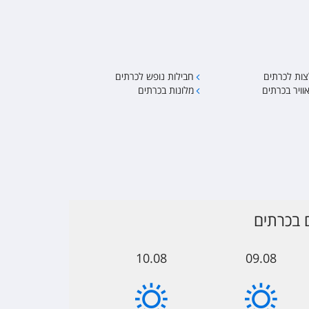
ות לכרתים
חבילות נופש לכרתים
וויר בכרתים
מלונות בכרתים
 בכרתים
10.08
09.08