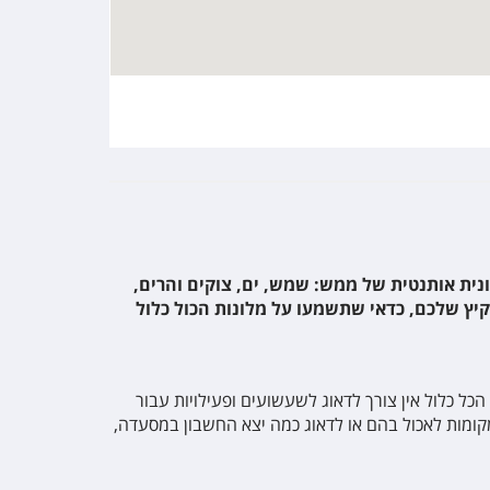
ונית אותנטית של ממש: שמש, ים, צוקים והרים,
הקיץ שלכם, כדאי שתשמעו על מלונות הכול כלול
כל כלול אין צורך לדאוג לשעשועים ופעילויות עבור
 מקומות לאכול בהם או לדאוג כמה יצא החשבון במסעדה,