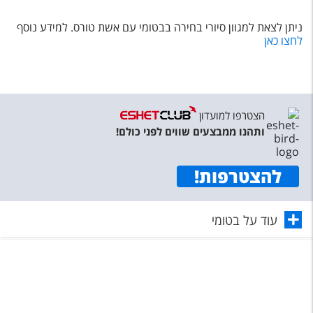
ניתן לצאת למגוון סיורי בחירה בבטומי עם אשת טורס. למידע נוסף
לחצו כאן
הצטרפו למועדון
ותהנו ממבצעים שווים לפני כולם!
להצטרפות
!
עוד על בטומי