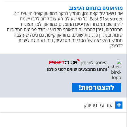
מוזיאונים בתחום העיצוב
אם נשאר עוד קצת זמן, מומלץ לבקר במוזיאון קופר-היואיט ב-2
East 91st street. כל מי שעולם העיצוב קרוב ללבו ישמח
להתרשם ממבחר הפריטים המוצגים במוזיאון. לצד תצוגות
מתחלפות, ניתן להתרשם מהאוסף הקבוע שכולל פריטים מתקופות
שונות ובמגוון סגנונות שונים. במוזיאון קיימת גם גינה שעוצבה
מחדש בהשראה של הסביבה הטבעית, ובה נעים גם לשבת
לדרינק.
הצטרפו למועדון
ותהנו ממבצעים שווים לפני כולם!
להצטרפות
!
עוד על ניו יורק