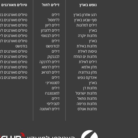
נופש בארץ
דילים לחול
טיולים מאורגנים
רגע אחרון בארץ
דילים
טיולים מאורגנים ב
סוף שבוע בארץ
ללימסול
טיולים מאורגנים בר
דילים למלונות
דילים ליוון
טיולים מאורגנים ל
בארץ
דילים ללונדון
טיולים מאורגנים ל
מלונות יוקרה
דילים לבטומי
טיולים מאורגנים ליפ
בארץ
דילים
טיולים מאורגנים לפ
מלונות באילת
לבודפשט
בודפשט
טיסות לאילת
דילים
טיולים מאורגנים למ
מלונות ים המלח
לבנגקוק
טיולים מאורגנים לר
דילים לאילת
דילים ללרנקה
טיולים מאורגנים לד
מלון אלמא
דילים לרומא
טיולים מאורגנים לס
מלון גורדוניה
דילים לפראג
טיולים מאורגנים ל
אינדקס נופש
דילים
טיולים מאורגנים ב
בארץ
לסנטוריני
מלונות דן
דילים
מלונות ישרוטל
למונטנגרו
מלונות פתאל
דילים
מלונות פרימה
לטביליסי
מלונות אטלס
דילים לאתונה