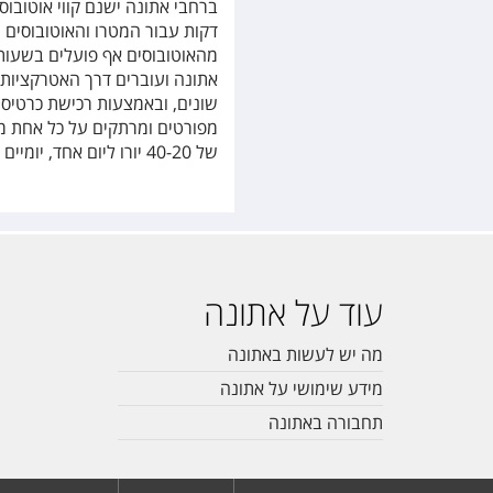
דקות עבור המטרו והאוטובוסים 
מהאוטובוסים אף פועלים בשעות ה
אתונה ועוברים דרך האטרקציות המ
שונים, ובאמצעות רכישת כרטיס 
מפורטים ומרתקים על כל אחת מנק
של 40-20 יורו ליום אחד, יומיים או שלושה.
עוד על אתונה
מה יש לעשות באתונה
מידע שימושי על אתונה
תחבורה באתונה