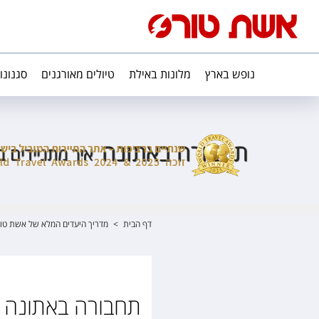
נופש בארץ
מלונות באילת
טיולים מאורגנים
סגנונו
תחבורה באתונה
איך מתניידים 
דף הבית
>
מדריך היעדים המלא של אשת טו
תחבורה באתונה