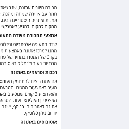
הבירה היוונית אתונה, שנמצאת
חמה עם אווירה שמחה ומהנה, אוכ
אמנות ואתרים היסטוריים רבים.
ממקום למקום ולהגיע לאטרקציות
אמצעי תחבורה משדה התעופ
שדה התעופה אלפתריוס וניזלוס 
מרכזיות בעיר ולנמל פיראוס במחיר של 
רכבות וטראמים באתונה
אם אתם רוצים להתחמק מעומסי 
והוא מציע 3 קווים שנ
אתונה לאזור הים. בנוסף, ישנה
יוון וביניהן סלוניקי.
אוטובוסים באתונה