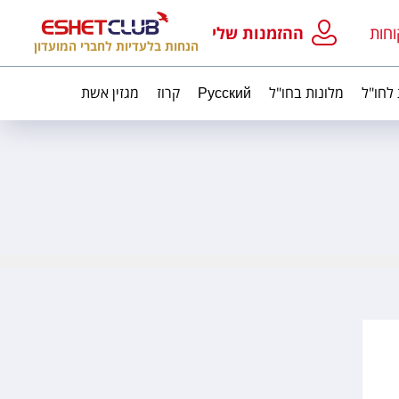
וחות
ההזמנות שלי
הנחות בלעדיות לחברי המועדון
 לחו"ל
מלונות בחו"ל
Русский
קרוז
מגזין אשת