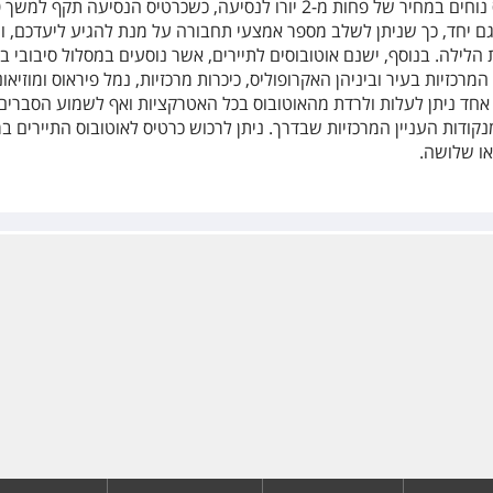
ברחבי 
גם יחד, כך שניתן לשלב מספר אמצעי תחבורה על מנת להגיע ליעדכם, ו
לילה. בנוסף, ישנם אוטובוסים לתיירים, אשר נוסעים במסלול סיבובי ב
רכזיות בעיר וביניהן האקרופוליס, כיכרות מרכזיות, נמל פיראוס ומוזיאונ
אחד ניתן לעלות ולרדת מהאוטובוס בכל האטרקציות ואף לשמוע הסברים
ודות העניין המרכזיות שבדרך. ניתן לרכוש כרטיס לאוטובוס התיירים ב