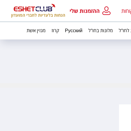
וחות
ההזמנות שלי
הנחות בלעדיות לחברי המועדון
 לחו"ל
מלונות בחו"ל
Русский
קרוז
מגזין אשת