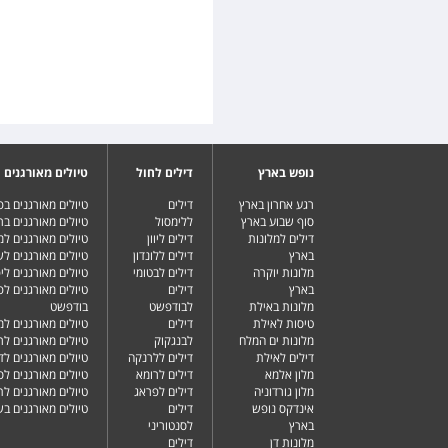
נופש בארץ
דילים לחול
טיולים מאורגנים
רגע אחרון בארץ
דילים
טיולים מאורגנים ב
סוף שבוע בארץ
ללימסול
טיולים מאורגנים בר
דילים למלונות
דילים ליוון
טיולים מאורגנים ל
בארץ
דילים ללונדון
טיולים מאורגנים ל
מלונות יוקרה
דילים לבטומי
טיולים מאורגנים ליפ
בארץ
דילים
טיולים מאורגנים לפ
מלונות באילת
לבודפשט
בודפשט
טיסות לאילת
דילים
טיולים מאורגנים למ
מלונות ים המלח
לבנגקוק
טיולים מאורגנים לר
דילים לאילת
דילים ללרנקה
טיולים מאורגנים לד
מלון אלמא
דילים לרומא
טיולים מאורגנים לס
מלון גורדוניה
דילים לפראג
טיולים מאורגנים ל
אינדקס נופש
דילים
טיולים מאורגנים ב
בארץ
לסנטוריני
מלונות דן
דילים