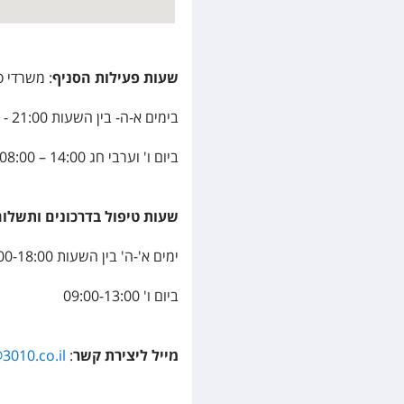
שעות פעילות הסניף
: משרדי ס
בימים א-ה- בין השעות 21:00 - 08:00
ביום ו' וערבי חג 14:00 – 08:00
שעות טיפול בדרכונים ותשלו
ימים א'-ה' בין השעות 09:00-18:00
ביום ו' 09:00-13:00
מייל ליצירת קשר
:
3010.co.il