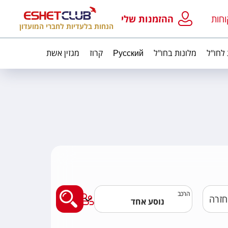
וחות
ההזמנות שלי
הנחות בלעדיות לחברי המועדון
 לחו"ל
מלונות בחו"ל
Русский
קרוז
מגזין אשת
מצאו לי טיסה
הרכב