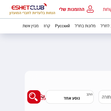
וחות
ההזמנות שלי
הנחות בלעדיות לחברי המועדון
 לחו"ל
מלונות בחו"ל
Русский
קרוז
מגזין אשת
מצאו לי טיסה
הרכב