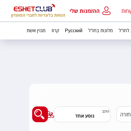
וחות
ההזמנות שלי
הנחות בלעדיות לחברי המועדון
 לחו"ל
מלונות בחו"ל
Русский
קרוז
מגזין אשת
מצאו לי טיסה
הרכב