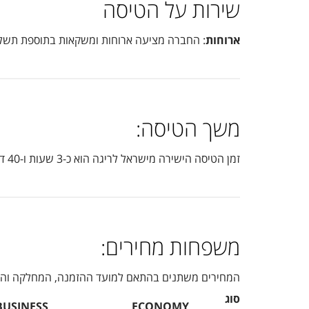
שירות על הטיסה
ארוחות
: החברה מציעה ארוחות ומשקאות בתוספת תשלום
משך הטיסה:
זמן הטיסה הישירה מישראל לריגה הוא כ-3 שעות ו-40 דקות.
משפחות מחירים:
המחירים משתנים בהתאם למועד ההזמנה, המחלקה והת
סוג
BUSINESS
ECONOMY