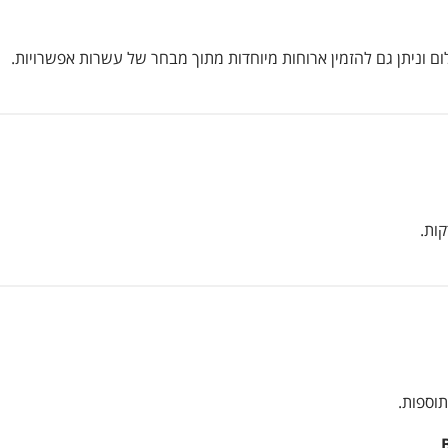
 וניתן גם להזמין ארוחות מיוחדות מתוך מבחר של עשרות אפשרויות.
וספות.