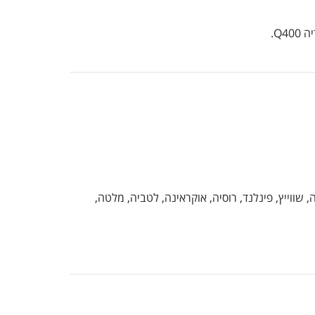
ה, שווייץ, פינלנד, רוסיה, אוקראינה, לטביה, מלטה,