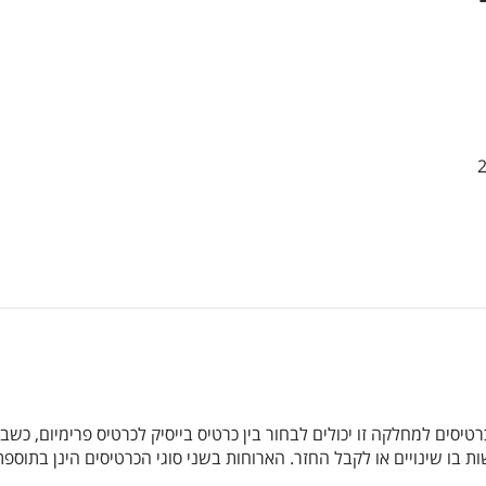
תיקי יד ו-2
רטיסים למחלקה זו יכולים לבחור בין כרטיס בייסיק לכרטיס פרימיום, כ
ות בו שינויים או לקבל החזר. הארוחות בשני סוגי הכרטיסים הינן בתוספ