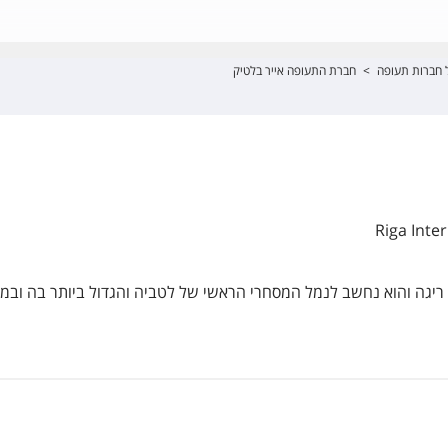
 חברות תעופה
>
חברת התעופה אייר בלטיק