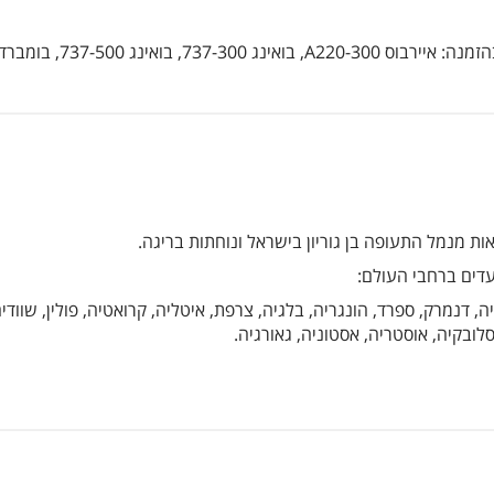
עדים ברחבי העולם:
ניה, דנמרק, ספרד, הונגריה, בלגיה, צרפת, איטליה, קרואטיה, פולין, שוודי
 סלובקיה, אוסטריה, אסטוניה, גאורגיה.