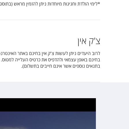
*לימי הולדת וחגיגות מיוחדות ניתן להזמין מראש (בתו
צ'ק אין
בתנאים נוספים אשר אינם חייבים בתשלום).