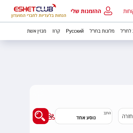
וחות
ההזמנות שלי
הנחות בלעדיות לחברי המועדון
 לחו"ל
מלונות בחו"ל
Русский
קרוז
מגזין אשת
מצאו לי טיסה
הרכב