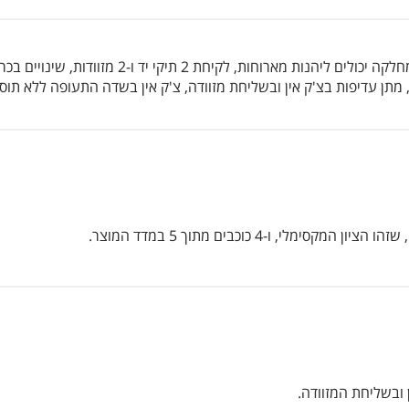
נוסעי המחלקה יכולים ליהנות מארוחות, 
מתן עדיפות בצ'ק אין ובשליחת מזוודה, צ'ק אין בשדה התעופה ללא תו