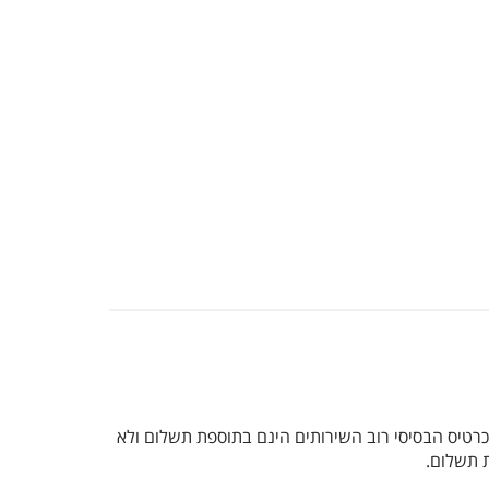
שבכרטיס הבסיסי רוב השירותים הינם בתוספת תשלום ולא
ת תשלום.