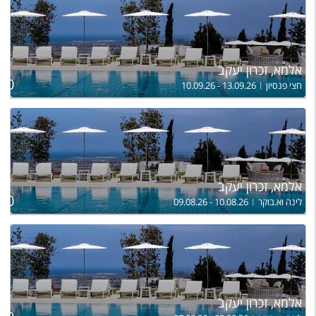
אלמא, זכרון יעקב
ל
990
חצי פנסיון
10.09.26 - 13.09.26
אלמא, זכרון יעקב
ל
950
לינה וא.בוקר
09.08.26 - 10.08.26
אלמא, זכרון יעקב
ל