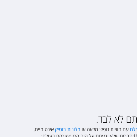
תם לא לבד.
מלח
עם חוויית נופש מלאה או
מלונות בוטיק
אינטימיים,