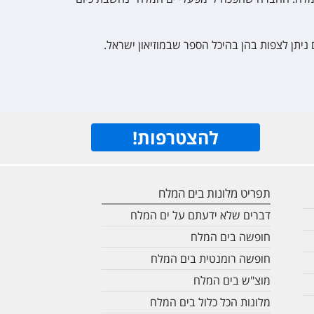
להצטרפות
!
תפריט מלונות בים המלח
דברים שלא ידעתם על ים המלח
חופשה בים המלח
חופשה רומנטית בים המלח
מוצ"ש בים המלח
מלונות הכל כלול בים המלח