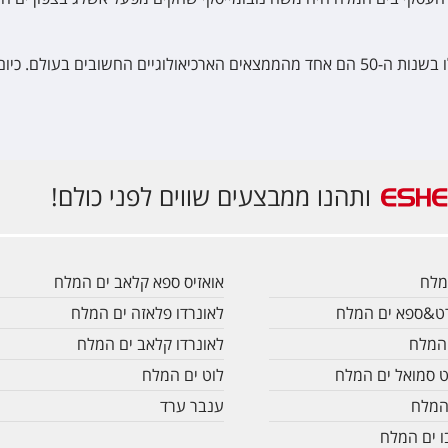
הן בהיכל הספר שבמוזיאון ישראל.
ותהנו ממבצעים שווים לפני כולם!
אואזיס ספא קלאב ים המלח
זורט&ספא ים המלח
לאונרדו פלאזה ים המלח
לאונרדו קלאב ים המלח
 סמואל ים המלח
לוט ים המלח
המלח
ענבר ערד
ו ים המלח