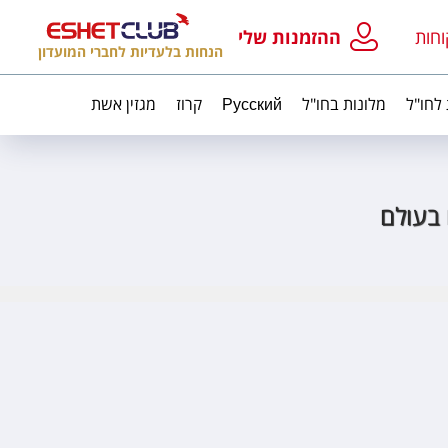
וחות
ההזמנות שלי
הנחות בלעדיות לחברי המועדון
 לחו"ל
מלונות בחו"ל
Русский
קרוז
מגזין אשת