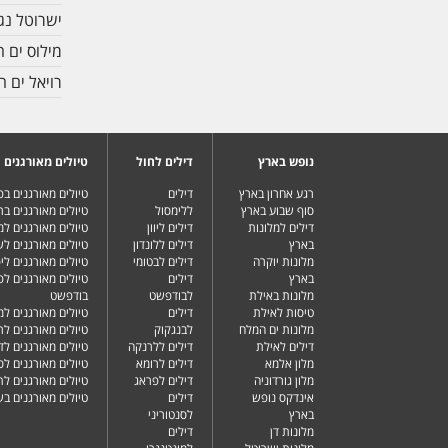
ישרוטל נג
מילוס ים 
רויאל ים 
נופש בארץ
דילים לחול
טיולים מאורגנים
רגע אחרון בארץ
דילים
טיולים מאורגנים ב
סוף שבוע בארץ
ללימסול
טיולים מאורגנים בר
דילים למלונות
דילים ליוון
טיולים מאורגנים ל
בארץ
דילים ללונדון
טיולים מאורגנים ל
מלונות יוקרה
דילים לבטומי
טיולים מאורגנים ליפ
בארץ
דילים
טיולים מאורגנים לפ
מלונות באילת
לבודפשט
בודפשט
טיסות לאילת
דילים
טיולים מאורגנים למ
מלונות ים המלח
לבנגקוק
טיולים מאורגנים לר
דילים לאילת
דילים ללרנקה
טיולים מאורגנים לד
מלון אלמא
דילים לרומא
טיולים מאורגנים לס
מלון גורדוניה
דילים לפראג
טיולים מאורגנים ל
אינדקס נופש
דילים
טיולים מאורגנים ב
בארץ
לסנטוריני
מלונות דן
דילים