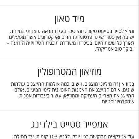
מיד טאון
ומלץ לסייר בטיימס סקוור. זוהי כיכר בעלת מראה עוצמתי במיוחד,
יש בה אין ספור שלטי פרסומות זוהרים ואלקטרונים אשר מופעלים
לאורך כל שעות היום. בכיכר זו משודרת תוכנית הטלוויזיה הידועה –
"בוקר טוב אמריקה".
מוזיאון המטרופולין
במוזיאון זה מיליוני מוצגים, ויש בו כמה אולמות המייצגים עולמות
שונים. אולם המייצג את האמנות האופיינית לימי הביניים, אולם
המייצג את מצריים העתיקה והמוזיאון עשיר בעבודות אמנות
אימפרסיוניסטיות.
אמפייר סטייט בילדינג
עוד אטרקציה מבוקשת בניו יורק. לבניין 103 קומות. עד תחילת