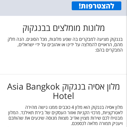
להצטרפות
!
מלונות מומלצים בבנגקוק
בנגקוק מציעה למבקרים בה שפע מלונות, מכל הסוגים. הנה חלק
מהם, הראויים להמלצה על ידינו או אהובים על ידי ישראלים,
המבקרים בהם:
מלון אסיה בנגקוק Asia Bangkok
Hotel
מלון אסיה בנגקוק הוא מלון 4 כוכבים ממנו גישה מהירה
לאטרקציות, מרכזי הקניות ואזור העסקים של בירת תאילנד. המלון
מבטיח לכם שירות מצוין ואדיב מצוות מנוסה שינעים את שהותכם
ויעניק תמורה מלאה לכספכם.