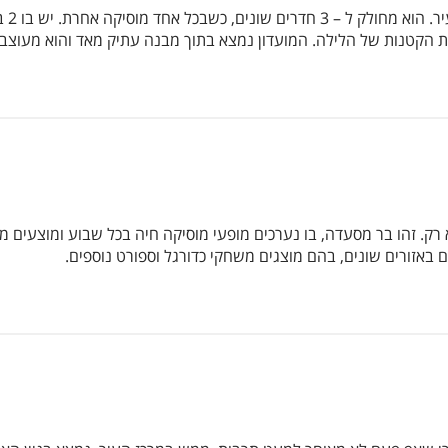
מדוב
הקטנות של הלילה. המועדון נמצא בתוך מבנה עתיק מאד והוא מעוצב ב
רק. זהו בר מסעדה, בו נערכים מופעי מוסיקה חיה בכל שבוע ומוצעים מ
 באזורים שונים, בהם מוצגים משחקי כדורגל וספורט נוספים.