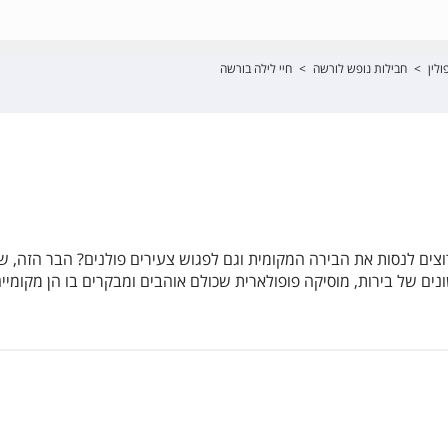
לין
>
חבילות נופש לורשה
>
חיי לילה בורשה