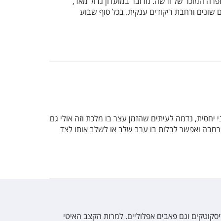
רה המוכר של ורשה. מדובר במועדון גדול מאד,
 שונים ורחבת ריקודים ענקית. בכל סוף שבוע
יחסית, נדמה לעיתים שהזמן עצר בו מלכת וזה אולי גם
ם רחבה ואפשר לבלות בו ערב שלב או לשלב אותו לצד
יסקוטקים וגם פאבים אפלוליים. למרות הקצב האיטי