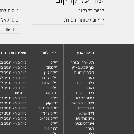
קניות בקרקוב
טיסות למז
קרקוב לשומרי מסורת
טיסות אל 
מזג אוויר 
נופש בארץ
דילים לחול
טיולים מאורגנים
רגע אחרון בארץ
דילים
טיולים מאורגנים ב
סוף שבוע בארץ
ללימסול
טיולים מאורגנים בר
דילים למלונות
דילים ליוון
טיולים מאורגנים ל
בארץ
דילים ללונדון
טיולים מאורגנים ל
מלונות יוקרה
דילים לבטומי
טיולים מאורגנים ליפ
בארץ
דילים
טיולים מאורגנים לפ
מלונות באילת
לבודפשט
בודפשט
טיסות לאילת
דילים
טיולים מאורגנים למ
מלונות ים המלח
לבנגקוק
טיולים מאורגנים לר
דילים לאילת
דילים ללרנקה
טיולים מאורגנים לד
מלון אלמא
דילים לרומא
טיולים מאורגנים לס
מלון גורדוניה
דילים לפראג
טיולים מאורגנים ל
אינדקס נופש
דילים
טיולים מאורגנים ב
בארץ
לסנטוריני
מלונות דן
דילים