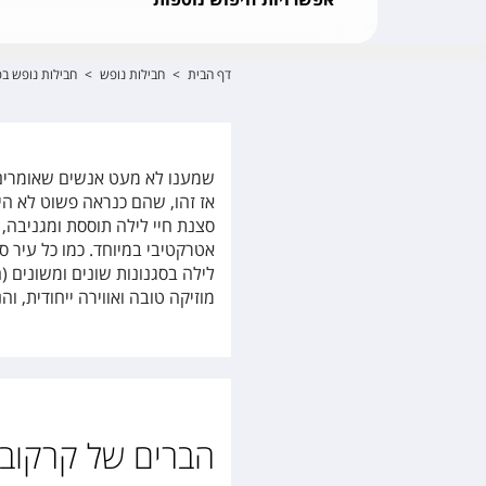
דף הבית
>
חבילות נופש
>
חבילות נופש בפו
שמענו לא מעט אנשים שאומרים 
אז זהו, שהם כנראה פשוט לא ה
סצנת חיי לילה תוססת ומגניבה,
אטרקטיבי במיוחד. כמו כל עיר 
לילה בסגנונות שונים ומשונים 
מוזיקה טובה ואווירה ייחודית, ו
הברים של קרקוב