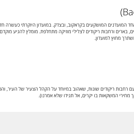
ד המועדנים המושקעים בקראקוב, ובצדק. במועדון היוקרתי כעשרה חדר
בארים ורחבות ריקודים לצלילי מוזיקה מתחלפת. מומלץ להגיע מוקדם כי
תרך מחוץ למועדון.
עם רחבות ריקודים שונות, שאהוב במיוחד על הקהל הצעיר של העיר, והכי
ך מחירי המשקאות בו יקרים, אל תגידו שלא אמרנו).