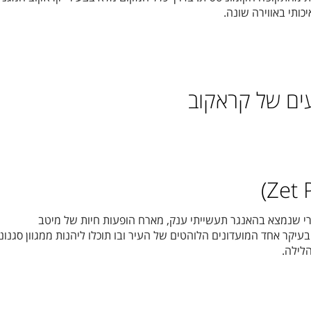
ותי באווירה שונה.
ים של קראקוב
רי שנמצא בהאנגר תעשייתי ענק, מארח הופעות חיות של מיטב
עיקר אחד המועדונים הלוהטים של העיר ובו תוכלו ליהנות ממגוון סגנונ
לילה.