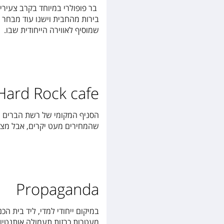
בירות מהחבית וישנו עוד מבחר 
שמוסיף לאווירה הייחודית שבו.
Hard Rock cafe
הסניף המקומי של רשת הברים המ
שהמחירים מעט יקרים, אבל מצד 
Propaganda
במיקום ייחודי למדי, ליד בית הכ
מעטרות כרזות תעמולה אותנטיו