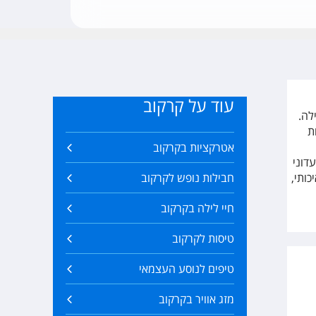
עוד על קרקוב
לה.
ת
אטרקציות בקרקוב
דוני
ותי,
חבילות נופש לקרקוב
חיי לילה בקרקוב
טיסות לקרקוב
טיפים לנוסע העצמאי
מזג אוויר בקרקוב