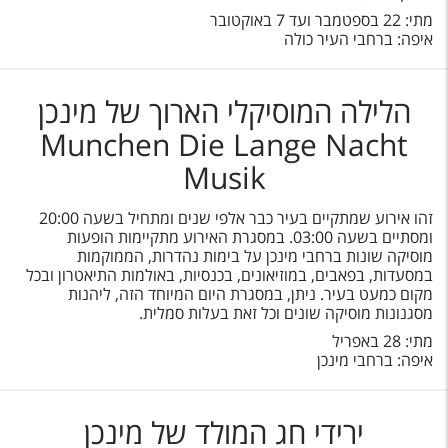
מתי: 22 בספטמבר ועד 7 באוקטובר
איפה: ברחבי העיר כולה
הלילה המוסיקלי הארוך של מינכן
Munchen Die Lange Nacht
Musik
זהו אירוע שמתקיים בעיר כבר אלפי שנים ומתחיל בשעה 20:00
ומסתיים בשעה 03:00. במסגרת האירוע מתקיימות הופעות
מוסיקה שונות ברחבי מינכן על בימות נהדרות, הממוקמות
במסעדות, בפאבים, במוזיאונים, בכנסיות, באולמות התיאטרון ובכל
מקום כמעט בעיר. ניתן, במסגרת היום המיוחד הזה, ליהנות
מסגנונות מוסיקה שונים וכל זאת בעלות סמלית.
מתי: 28 באפריל
איפה: ברחבי מינכן
ירידי חג המולד של מינכן