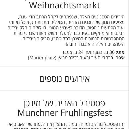
Weihnachtsmarkt
הירידים הססגוניים האלה, שנפתחים לקהל הרחב מדי שנה,
מציעים מגוון של דוכנים נהדרים, הכוללים מתנות חג, אוכל מקומי
ועוד הפתעות נוספות. מדובר באירוע המוני, בו לוקחים חלק ירידים
רבים, והוא מתקיים בעיר כבר למעלה משש מאות שנה. למרות
הטמפרטורות הנמוכות במינכן בתקופה זו, הביקור בירידים
היפהפיים האלה הוא בגדר חובה!
מתי
: 30 בנובמבר ועד 24 בדצמבר
איפה: ברחבי העיר ובעיר בכיכר מריאן (Marienplatz)
אירועים נוספים
פסטיבל האביב של מינכן
Munchner Fruhlingsfest
זהו פסטיבל מרהיב ומיוחד במינו, המציין את הגעתו של האביב אל