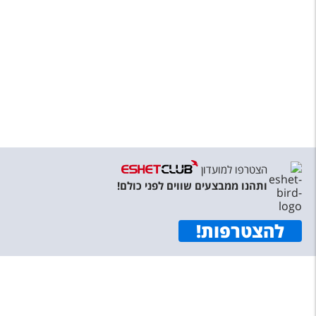
הצטרפו למועדון
ותהנו ממבצעים שווים לפני כולם!
להצטרפות
!