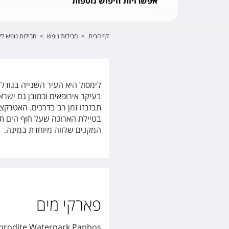
אפשרויות חיפוש נוספות
דף הבית
>
חבילות נופש
>
חבילות נופש לק
לימסול היא העיר השנייה בגודלה
תבזבזו זמן רב בדרכים. האטרקצ
בטיילת הארוכה שעל חוף הים תמצ
המקנים שלווה מיוחדת במינה.
פארקי מים