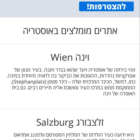
להצטרפות
!
אתרים מומלצים באוסטריה
וינה Wien
זוהי בירתה של אוסטריה ויעד שהוא בגדר חובה. בעיר מגוון של
אטרקציות נהדרות, ההופכות את הביקור בה לחוויה מיוחדת במינה.
כמו, למשל, הכיכר המרכזית שלה – כיכר סטפן (Stephanplatz),
הממוקמת ממש במרכז העיר ומושכת אליה תיירים רבים. גם בית
האופרה של וינה
זלצבורג Salzburg
היא ידועה כעיר הולדתו של המלחין המפורסם וולפגנג אמדאוס