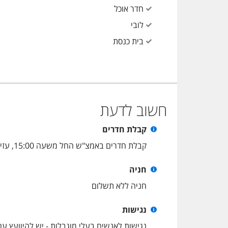
חדר אוכל
לובי
בית כנסת
חשוב לדעת
קבלת חדרים
קבלת חדרים באמצ"ש החל משעה 15:00, עזיבת חדרים עד השעה 11:00.בשבת ובחגים - קבלת חדרים החל מ 18:00 עזיבה עד השעה 14:00
חניה
חניה ללא תשלום
נגישות
נגישות לאנשים בעלי מוגבלות - יש להיוועץ 