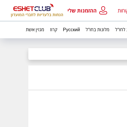
וחות
ההזמנות שלי
הנחות בלעדיות לחברי המועדון
 לחו"ל
מלונות בחו"ל
Русский
קרוז
מגזין אשת