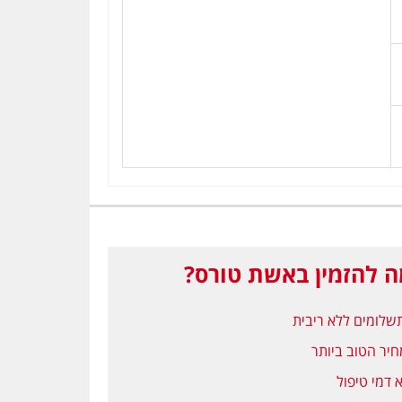
 להזמין באשת טורס?
יר הטוב ביותר
 דמי טיפול