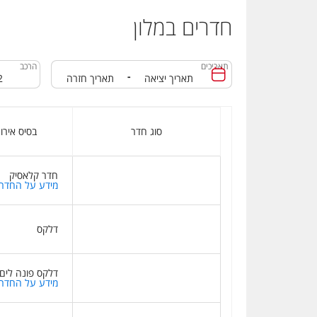
חדרים במלון
תאריכים
הרכב
-
סוג חדר
בסיס אירו
חדר קלאסיק
מידע על החדר
דלקס
דלקס פונה לים
מידע על החדר