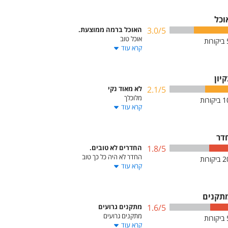
וכל
/5
3.0
האוכל ברמה ממוצעת.
אוכל טוב
ביקורות
קרא עוד
קיון
/5
2.1
לא מאוד נקי
מלוכלך
1
ביקורות
קרא עוד
דר
/5
1.8
החדרים לא טובים.
החדר לא היה כל כך טוב
2
ביקורות
קרא עוד
תקנים
/5
1.6
מתקנים גרועים
מתקנים גרועים
ביקורות
קרא עוד