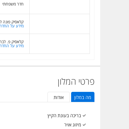
חדר משפחתי
קלאסיק פונה ל
מידע על החדר
קלאסיק פ. לבר
מידע על החדר
פרטי המלון
מה במלון
אודות
בריכה בעונת הקיץ
מיזוג אויר