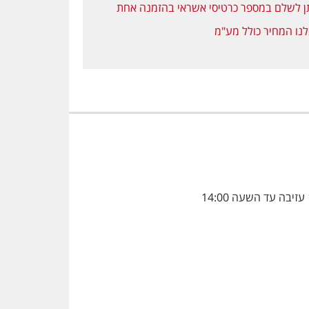
ן לשלם במספר כרטיסי אשראי בהזמנה אחת
נו המחיר כולל מע"מ