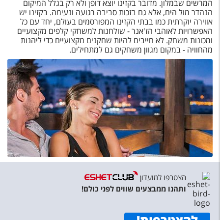
המרשים שבמלון. מדובר בקזינו יוצא דופן ולא רק בגלל המיקום
הנהדר מול הים, אלא גם בזכות סביבה רגועה ונעימה. בקזינו יש
אווירה יוקרתית כמו בבתי הקזינו המפורסמים בעולם, יחד עם כל
האפשרויות לאוהבי הז'אנר - שולחנות למשחקי קלפים מקצועיים
ומכונות משחק. לא חייבים להיות שחקנים מקצועיים כדי ליהנות
מהחוויה - במקום מגוון משחקים גם למתחילים.
הצטרפו למועדון
ותהנו ממבצעים שווים לפני כולם!