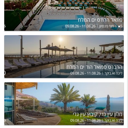
פתאל הרודס ים המלח
5
חצי פנסיון
09.08.26 - 11.08.26
,875
הרברט סמואל הוד ים המלח
ל
300
לינה וא.בוקר
09.08.26 - 11.08.26
מלון עין גדי, קיבוץ עין גדי
לינה וא.בוקר
09.08.26 - 11.08.26
,310