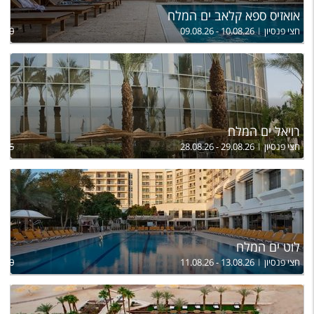
אואזיס ספא קלאב ים המלח
חצי פנסיון
09.08.26 - 10.08.26
,220
רויאל ים המלח
חצי פנסיון
28.08.26 - 29.08.26
,755
לוט ים המלח
חצי פנסיון
11.08.26 - 13.08.26
,100