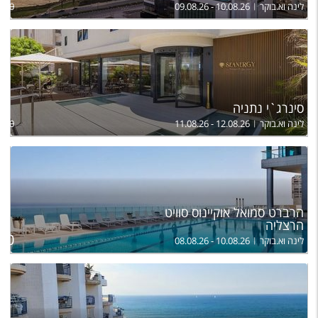
לינה וא.בוקר
09.08.26 - 10.08.26
,280
סינרג`י נתניה
לינה וא.בוקר
11.08.26 - 12.08.26
,000
הרברט סמואל אוקיינוס סוויט
הרצליה
ל
200
לינה וא.בוקר
08.08.26 - 10.08.26