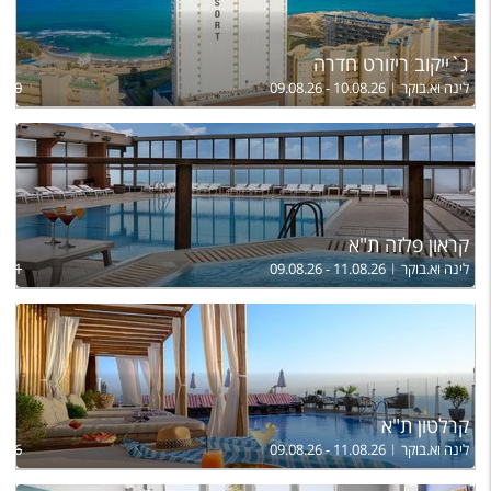
ג`ייקוב ריזורט חדרה
לינה וא.בוקר
09.08.26 - 10.08.26
,270
קראון פלזה ת"א
לינה וא.בוקר
09.08.26 - 11.08.26
,001
קרלטון ת"א
לינה וא.בוקר
09.08.26 - 11.08.26
,096