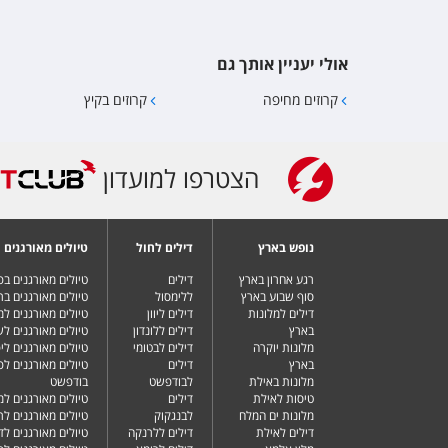
אולי יעניין אותך גם
קרוזים מחיפה
קרוזים בקיץ
הצטרפו למועדון
נופש בארץ
דילים לחול
טיולים מאורגנים
רגע אחרון בארץ
דילים
טיולים מאורגנים ב
סוף שבוע בארץ
ללימסול
טיולים מאורגנים בר
דילים למלונות
דילים ליוון
טיולים מאורגנים ל
בארץ
דילים ללונדון
טיולים מאורגנים ל
מלונות יוקרה
דילים לבטומי
טיולים מאורגנים ליפ
בארץ
דילים
טיולים מאורגנים לפ
מלונות באילת
לבודפשט
בודפשט
טיסות לאילת
דילים
טיולים מאורגנים למ
מלונות ים המלח
לבנגקוק
טיולים מאורגנים לר
דילים לאילת
דילים ללרנקה
טיולים מאורגנים לד