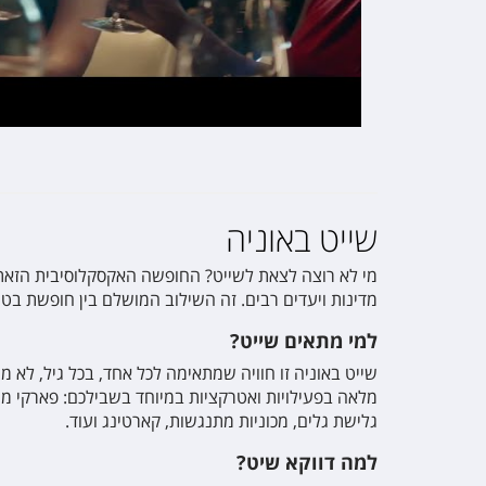
שייט באוניה
מי לא רוצה לצאת לשייט? החופשה האקסקלוסיבית הזאת ה
מדינות ויעדים רבים. זה השילוב המושלם בין חופשת בט
למי מתאים שייט?
שייט באוניה זו חוויה שמתאימה לכל אחד, בכל גיל, לא מ
מלאה בפעילויות ואטרקציות במיוחד בשבילכם: פארקי מים
גלישת גלים, מכוניות מתנגשות, קארטינג ועוד
.
למה דווקא שיט?