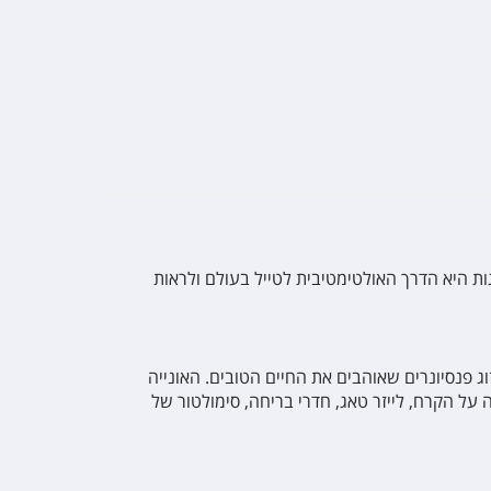
ת היא הדרך האולטימטיבית לטייל בעולם ולראות
וג פנסיונרים שאוהבים את החיים הטובים. האונייה
על הקרח, לייזר טאג, חדרי בריחה, סימולטור של