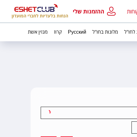
וחות
ההזמנות שלי
הנחות בלעדיות לחברי המועדון
 לחו"ל
מלונות בחו"ל
Русский
קרוז
מגזין אשת