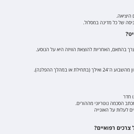
 היציאה
.
יסה של כל מדינה במסלול
.
יט?
רך בהתאם, האחריות להוצאת הוויזה היא על הנוסע
.
ת או במהלך ההפלגה)
.
 חדר
מכתב הסכמה נוטריוני מההורים
.
 צרכים רפואיים?