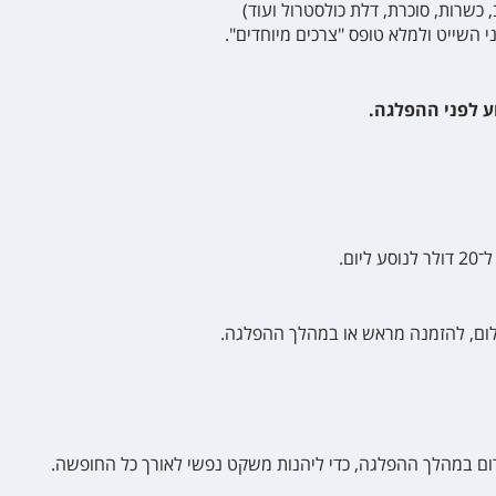
, כשרות, סוכרת, דלת כולסטרול ועוד)
".
וע לפני ההפלגה
.
.
ם, להזמנה מראש או במהלך ההפלגה
.
חירום במהלך ההפלגה, כדי ליהנות משקט נפשי לאורך כל החופשה
.