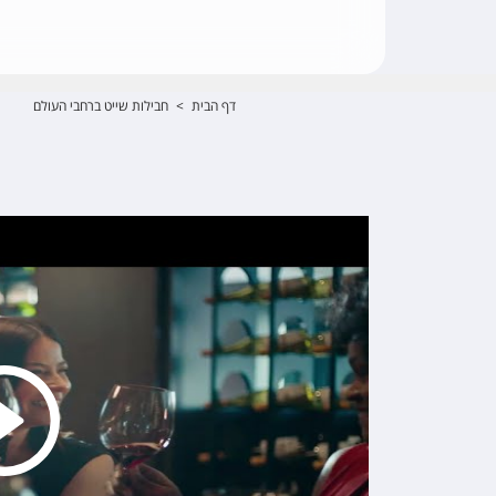
דף הבית
>
חבילות שייט ברחבי העולם