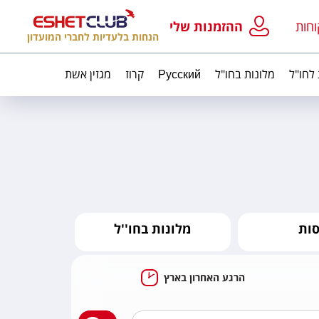
וחות
ההזמנות שלי
הנחות בלעדיות לחברי המועדון
 לחו"ל
מלונות בחו"ל
Русский
קרוז
מגזין אשת
סות
מלונות בחו''ל
הרגע האחרון בארץ
מצאו לי מלון בארץ