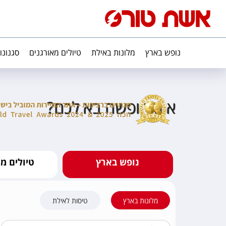
נופש בארץ
מלונות באילת
טיולים מאורגנים
סגנונו
איזו חופשה בא לכם?
נופש בארץ
טיולים מא
מלונות בארץ
טיסות לאילת