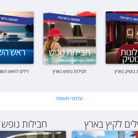
 בוטיק בארץ
חבילות נופש בארץ
דילים לראש השנ
עדכוני תעופה
לים לקיץ בארץ
חבילות נופש