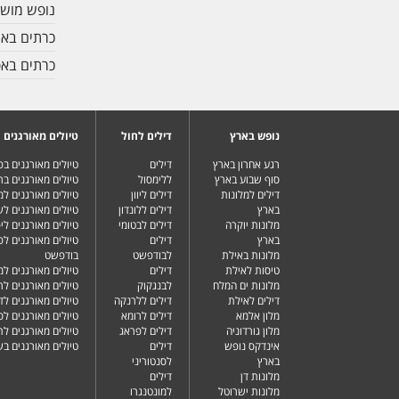
נופש מוש
כרתים באו
כרתים באפ
נופש בארץ
דילים לחול
טיולים מאורגנים
רגע אחרון בארץ
דילים
טיולים מאורגנים ב
סוף שבוע בארץ
ללימסול
טיולים מאורגנים בר
דילים למלונות
דילים ליוון
טיולים מאורגנים ל
בארץ
דילים ללונדון
טיולים מאורגנים ל
מלונות יוקרה
דילים לבטומי
טיולים מאורגנים ליפ
בארץ
דילים
טיולים מאורגנים לפ
מלונות באילת
לבודפשט
בודפשט
טיסות לאילת
דילים
טיולים מאורגנים למ
מלונות ים המלח
לבנגקוק
טיולים מאורגנים לר
דילים לאילת
דילים ללרנקה
טיולים מאורגנים לד
מלון אלמא
דילים לרומא
טיולים מאורגנים לס
מלון גורדוניה
דילים לפראג
טיולים מאורגנים ל
אינדקס נופש
דילים
טיולים מאורגנים ב
בארץ
לסנטוריני
מלונות דן
דילים
מלונות ישרוטל
למונטנגרו