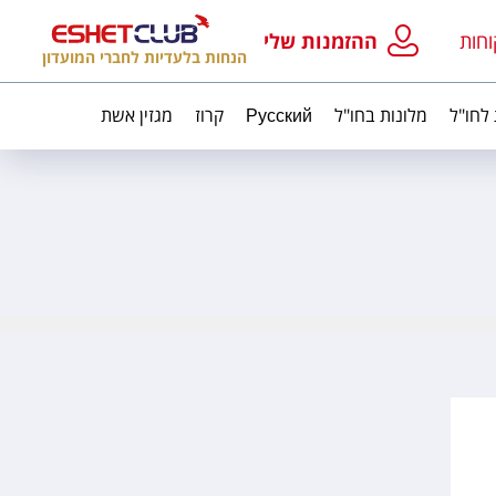
וחות
ההזמנות שלי
הנחות בלעדיות לחברי המועדון
 לחו"ל
מלונות בחו"ל
Русский
קרוז
מגזין אשת