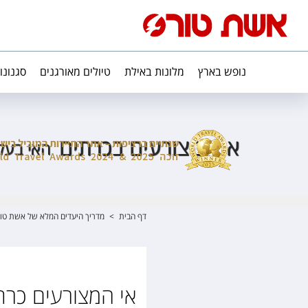
נופש בארץ
מלונות באילת
טיולים מאורגנים
סגנונו
אי המצורעים בכרתים
האי בעל
דף הבית
>
מדריך היעדים המלא של אשת טו
אי המצורעים כרת