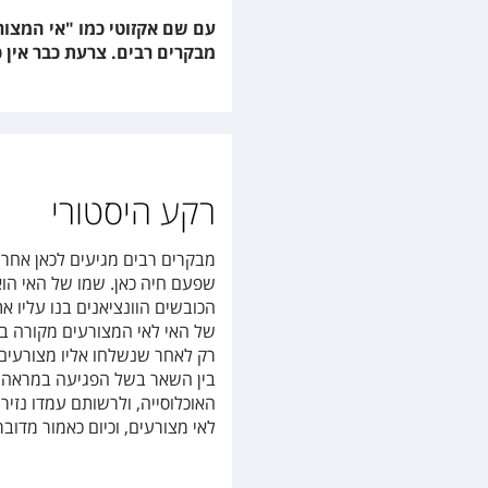
עם שם אקזוטי כמו "אי המצור
מבקרים רבים. צרעת כבר אין כ
רקע היסטורי
מבקרים רבים מגיעים לכאן אחר
שפעם חיה כאן. שמו של האי הוא 
הכובשים הוונציאנים בנו עליו את
של האי לאי המצורעים מקורה במ
רק לאחר שנשלחו אליו מצורעים 
בין השאר בשל הפגיעה במראה גו
לאי מצורעים, וכיום כאמור מדובר