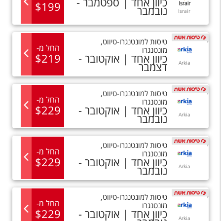
כיוון אחד |
ספטמבר -
$
199
נובמבר
Israir
טיסות
ל
מונטנגרו-טיווט
,
החל מ
-
מונטנגרו
כיוון אחד |
אוקטובר -
219
$
Arkia
דצמבר
טיסות
ל
מונטנגרו-טיווט
,
החל מ
-
מונטנגרו
כיוון אחד |
אוקטובר -
229
$
Arkia
נובמבר
טיסות
ל
מונטנגרו-טיווט
,
החל מ
-
מונטנגרו
כיוון אחד |
אוקטובר -
229
$
Arkia
נובמבר
טיסות
ל
מונטנגרו-טיווט
,
החל מ
-
מונטנגרו
כיוון אחד |
אוקטובר -
229
$
Arkia